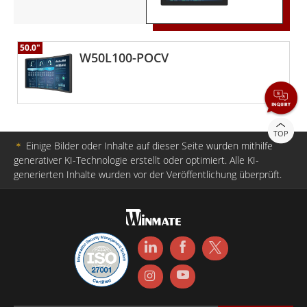
50.0"
W50L100-POCV
TOP
＊
Einige Bilder oder Inhalte auf dieser Seite wurden mithilfe
generativer KI-Technologie erstellt oder optimiert. Alle KI-
generierten Inhalte wurden vor der Veröffentlichung überprüft.