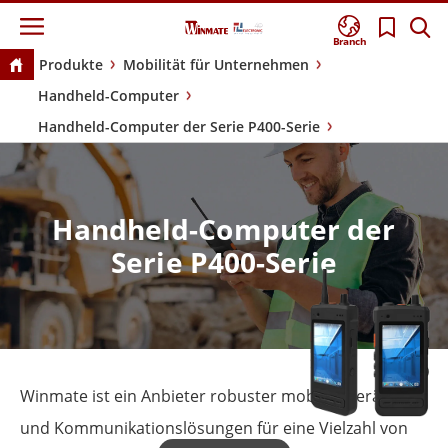
Branch
Produkte
Mobilität für Unternehmen
Handheld-Computer
Handheld-Computer der Serie P400-Serie
Handheld-Computer der
Serie P400-Serie
Winmate ist ein Anbieter robuster mobiler Geräte
und Kommunikationslösungen für eine Vielzahl von