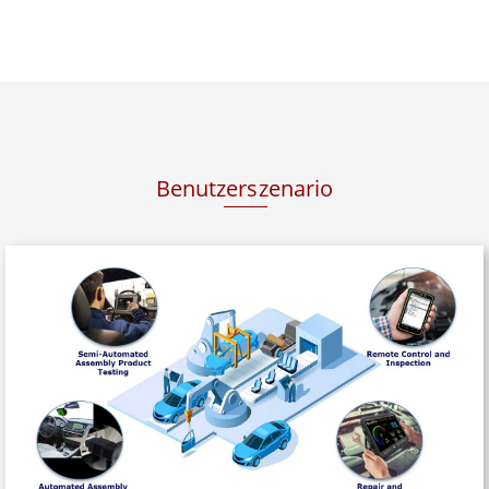
Benutzerszenario