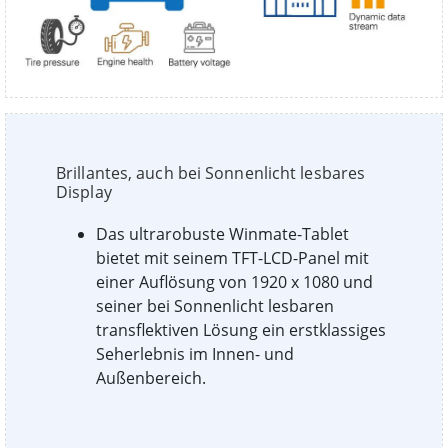
Brillantes, auch bei Sonnenlicht lesbares
Display
Das ultrarobuste Winmate-Tablet
bietet mit seinem TFT-LCD-Panel mit
einer Auflösung von 1920 x 1080 und
seiner bei Sonnenlicht lesbaren
transflektiven Lösung ein erstklassiges
Seherlebnis im Innen- und
Außenbereich.