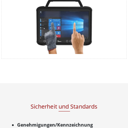
Sicherheit und Standards
Genehmigungen/Kennzeichnung