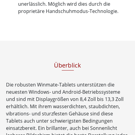
unerlässlich. Möglich wird dies durch die
proprietäre Handschuhmodus-Technologie.
Überblick
Die robusten Winmate-Tablets unterstützen die
neuesten Windows- und Android-Betriebssysteme
und sind mit Displaygrößen von 8,4 Zoll bis 13,3 Zoll
erhältlich. Mit ihrem wasserdichten, staubdichten,
vibrations- und sturzfesten Gehäuse sind diese
Tablets auch unter schwierigsten Bedingungen
einsatzbereit. Ein brillanter, auch bei Sonnenlicht