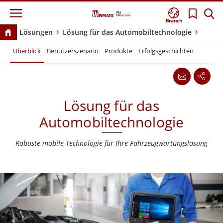
Branch
Lösungen
Lösung für das Automobiltechnologie
Überblick
Benutzerszenario
Produkte
Erfolgsgeschichten
Lösung für das
Automobiltechnologie
Robuste mobile Technologie für Ihre Fahrzeugwartungslösung