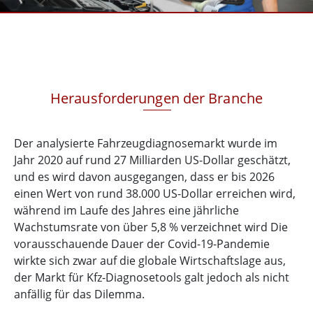
Herausforderungen der Branche
Der analysierte Fahrzeugdiagnosemarkt wurde im
Jahr 2020 auf rund 27 Milliarden US-Dollar geschätzt,
und es wird davon ausgegangen, dass er bis 2026
einen Wert von rund 38.000 US-Dollar erreichen wird,
während im Laufe des Jahres eine jährliche
Wachstumsrate von über 5,8 % verzeichnet wird Die
vorausschauende Dauer der Covid-19-Pandemie
wirkte sich zwar auf die globale Wirtschaftslage aus,
der Markt für Kfz-Diagnosetools galt jedoch als nicht
anfällig für das Dilemma.