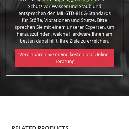
Schutz vor Wasser und Staub und
entsprechen den MIL-STD-810G-Standards
für Stöße, Vibrationen und Stürze. Bitte
sprechen Sie mit einem unserer Experten, um
herauszufinden, welche Hardware Ihnen am
besten dabei hilft, Ihre Ziele zu erreichen.
Vereinbaren Sie meine kostenlose Online-
Beratung
RELATED PRODUCTS