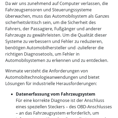
Da wir uns zunehmend auf Computer verlassen, die
Fahrzeugsensoren und Steuerungssysteme
überwachen, muss das Automobilsystem als Ganzes
sicherheitskritisch sein, um die Sicherheit des
Fahrers, der Passagiere, Fußgänger und anderer
Fahrzeuge zu gewährleisten. Um die Qualität dieser
Systeme zu verbessern und Fehler zu reduzieren,
benötigen Automobilhersteller und -zulieferer die
richtigen Diagnosetools, um Fehler in
Automobilsystemen zu erkennen und zu entdecken.
Winmate versteht die Anforderungen von
Automobiltechnologieanwendungen und bietet
Lösungen für industrielle Herausforderungen:
Datenerfassung vom Fahrzeugsystem
Für eine korrekte Diagnose ist der Anschluss
eines speziellen Steckers – des OBD-Anschlusses
– an das Fahrzeugsystem erforderlich, um