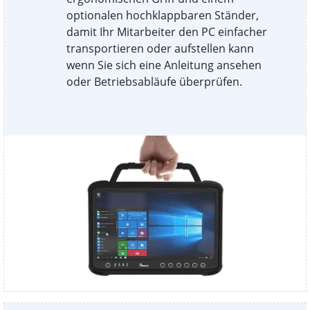
optionalen hochklappbaren Ständer,
damit Ihr Mitarbeiter den PC einfacher
transportieren oder aufstellen kann
wenn Sie sich eine Anleitung ansehen
oder Betriebsabläufe überprüfen.