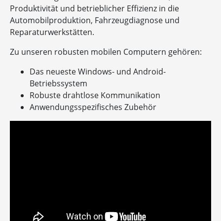
Produktivität und betrieblicher Effizienz in die
Automobilproduktion, Fahrzeugdiagnose und
Reparaturwerkstätten.
Zu unseren robusten mobilen Computern gehören:
Das neueste Windows- und Android-
Betriebssystem
Robuste drahtlose Kommunikation
Anwendungsspezifisches Zubehör