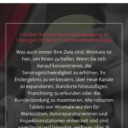
Erhalten Sie eine kostenlose Beratung zu
Lösungen im Bereich Automobiltechnologie
Was auch immer Ihre Ziele sind, Winmate ist
hier, um Ihnen zu helfen. Wenn Sie sich
darauf konzentrieren, die
Servicegeschwindigkeit zu erhöhen, Ihr
Endergebnis zu verbessern, über neue Kanäle
zu expandieren, Standorte hinzuzufügen,
Franchising zu erkunden oder die
Kundenbindung zu maximieren. Alle robusten
Tablets von Winmate wurden für
Werkstätten, Autoreparaturzentren und
Inspektionsstationen entwickelt und sind
zuverlässig und langlebig, verfügen über IP-