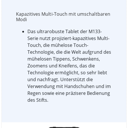
Kapazitives Multi-Touch mit umschaltbaren
Modi
Das ultrarobuste Tablet der M133-
Serie nutzt projiziert-kapazitives Multi-
Touch, die mühelose Touch-
Technologie, die die Welt aufgrund des
mühelosen Tippens, Schwenkens,
Zoomens und Kneifens, das die
Technologie ermöglicht, so sehr liebt
und nachfragt. Unterstützt die
Verwendung mit Handschuhen und im
Regen sowie eine präzisere Bedienung
des Stifts.