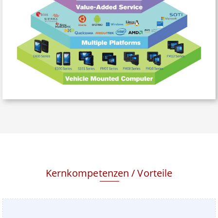
Kernkompetenzen / Vorteile