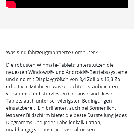
Was sind fahrzeugmontierte Computer?
Die robusten Winmate-Tablets unterstützen die
neuesten Windows®- und Android®-Betriebssysteme
und sind mit Displaygrößen von 8,4 Zoll bis 13,3 Zoll
erhältlich. Mit ihrem wasserdichten, staubdichten,
vibrations- und sturzfesten Gehäuse sind diese
Tablets auch unter schwierigsten Bedingungen
einsatzbereit. Ein brillanter, auch bei Sonnenlicht
lesbarer Bildschirm bietet die beste Darstellung jedes
Diagramms und jeder Tabellenkalkulation,
unabhängig von den Lichtverhältnissen.