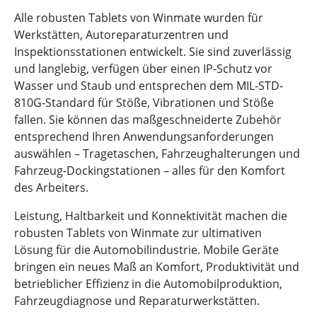
Alle robusten Tablets von Winmate wurden für
Werkstätten, Autoreparaturzentren und
Inspektionsstationen entwickelt. Sie sind zuverlässig
und langlebig, verfügen über einen IP-Schutz vor
Wasser und Staub und entsprechen dem MIL-STD-
810G-Standard für Stöße, Vibrationen und Stöße
fallen. Sie können das maßgeschneiderte Zubehör
entsprechend Ihren Anwendungsanforderungen
auswählen – Tragetaschen, Fahrzeughalterungen und
Fahrzeug-Dockingstationen – alles für den Komfort
des Arbeiters.
Leistung, Haltbarkeit und Konnektivität machen die
robusten Tablets von Winmate zur ultimativen
Lösung für die Automobilindustrie. Mobile Geräte
bringen ein neues Maß an Komfort, Produktivität und
betrieblicher Effizienz in die Automobilproduktion,
Fahrzeugdiagnose und Reparaturwerkstätten.