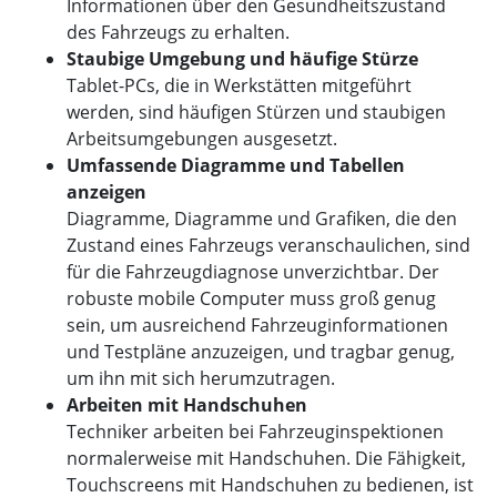
Informationen über den Gesundheitszustand
des Fahrzeugs zu erhalten.
Staubige Umgebung und häufige Stürze
Tablet-PCs, die in Werkstätten mitgeführt
werden, sind häufigen Stürzen und staubigen
Arbeitsumgebungen ausgesetzt.
Umfassende Diagramme und Tabellen
anzeigen
Diagramme, Diagramme und Grafiken, die den
Zustand eines Fahrzeugs veranschaulichen, sind
für die Fahrzeugdiagnose unverzichtbar. Der
robuste mobile Computer muss groß genug
sein, um ausreichend Fahrzeuginformationen
und Testpläne anzuzeigen, und tragbar genug,
um ihn mit sich herumzutragen.
Arbeiten mit Handschuhen
Techniker arbeiten bei Fahrzeuginspektionen
normalerweise mit Handschuhen. Die Fähigkeit,
Touchscreens mit Handschuhen zu bedienen, ist