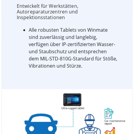
Entwickelt für Werkstätten,
Autoreparaturzentren und
Inspektionsstationen
Alle robusten Tablets von Winmate
sind zuverlässig und langlebig,
verfügen über IP-zertifizierten Wasser-
und Staubschutz und entsprechen
dem MIL-STD-810G-Standard für Stöße,
Vibrationen und Stürze.