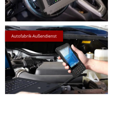
Autofabrik-Außendienst