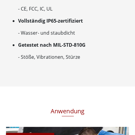
- CE, FCC, IC, UL
Vollständig IP65-zertifiziert
- Wasser- und staubdicht
Getestet nach MIL-STD-810G
- Stöße, Vibrationen, Stürze
Anwendung