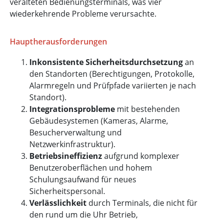
veralteten Bedienungsterminals, was vier
wiederkehrende Probleme verursachte.
Hauptherausforderungen
Inkonsistente Sicherheitsdurchsetzung
an
den Standorten (Berechtigungen, Protokolle,
Alarmregeln und Prüfpfade variierten je nach
Standort).
Integrationsprobleme
mit bestehenden
Gebäudesystemen (Kameras, Alarme,
Besucherverwaltung und
Netzwerkinfrastruktur).
Betriebsineffizienz
aufgrund komplexer
Benutzeroberflächen und hohem
Schulungsaufwand für neues
Sicherheitspersonal.
Verlässlichkeit
durch Terminals, die nicht für
den rund um die Uhr Betrieb,