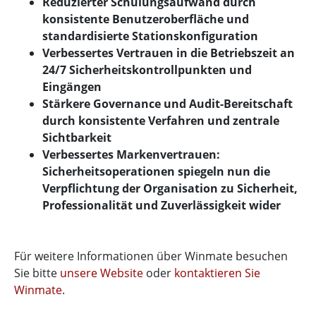
Reduzierter Schulungsaufwand durch
konsistente Benutzeroberfläche und
standardisierte Stationskonfiguration
Verbessertes Vertrauen in die Betriebszeit an
24/7 Sicherheitskontrollpunkten und
Eingängen
Stärkere Governance und Audit-Bereitschaft
durch konsistente Verfahren und zentrale
Sichtbarkeit
Verbessertes Markenvertrauen:
Sicherheitsoperationen spiegeln nun die
Verpflichtung der Organisation zu Sicherheit,
Professionalität und Zuverlässigkeit wider
Für weitere Informationen über Winmate besuchen
Sie bitte
unsere Website
oder
kontaktieren Sie
Winmate
.