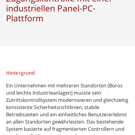
industriellen Panel-PC-
Plattform
Hintergrund
Ein Unternehmen mit mehreren Standorten (Büros
und leichte Industrieanlagen) musste sein
Zutrittskontrollsystem modernisieren und gleichzeitig
konsistente Sicherheitsrichtlinien, stabile
Betriebszeiten und ein einheitliches Benutzererlebnis
an allen Standorten gewährleisten. Das bestehende
System basierte auf fragmentierten Controllern und