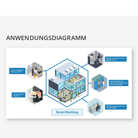
ANWENDUNGSDIAGRAMM