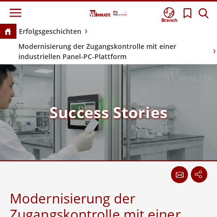
Branch
Erfolgsgeschichten
Modernisierung der Zugangskontrolle mit einer
industriellen Panel-PC-Plattform
Success Stories
Modernisierung der
Zugangskontrolle mit einer