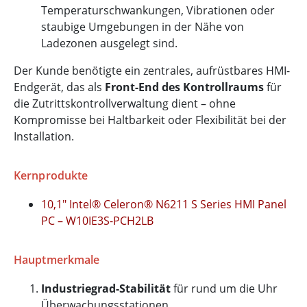
Temperaturschwankungen, Vibrationen oder
staubige Umgebungen in der Nähe von
Ladezonen ausgelegt sind.
Der Kunde benötigte ein zentrales, aufrüstbares HMI-
Endgerät, das als
Front-End des Kontrollraums
für
die Zutrittskontrollverwaltung dient – ohne
Kompromisse bei Haltbarkeit oder Flexibilität bei der
Installation.
Kernprodukte
10,1" Intel® Celeron® N6211 S Series HMI Panel
PC – W10IE3S-PCH2LB
Hauptmerkmale
Industriegrad-Stabilität
für rund um die Uhr
Überwachungsstationen