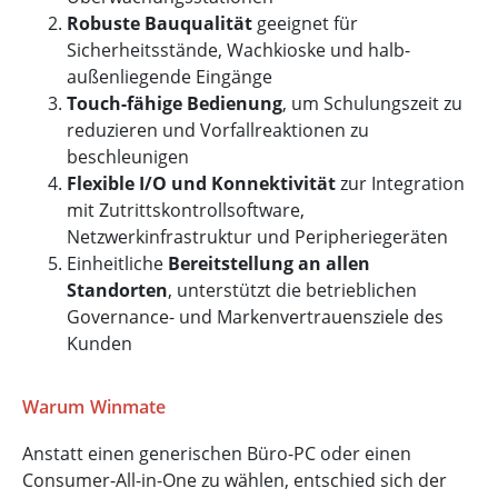
Robuste Bauqualität
geeignet für
Sicherheitsstände, Wachkioske und halb-
außenliegende Eingänge
Touch-fähige Bedienung
, um Schulungszeit zu
reduzieren und Vorfallreaktionen zu
beschleunigen
Flexible I/O und Konnektivität
zur Integration
mit Zutrittskontrollsoftware,
Netzwerkinfrastruktur und Peripheriegeräten
Einheitliche
Bereitstellung an allen
Standorten
, unterstützt die betrieblichen
Governance- und Markenvertrauensziele des
Kunden
Warum Winmate
Anstatt einen generischen Büro-PC oder einen
Consumer-All-in-One zu wählen, entschied sich der