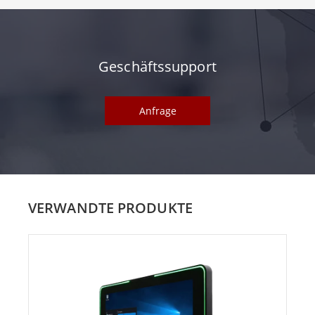
Geschäftssupport
Anfrage
VERWANDTE PRODUKTE