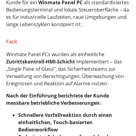
Kunde für ein
Winmate Panel PC
als standardisiertes
Bedienungsterminal und lokale Steueroberfläche – da
es für industrielle Laufzeiten, raue Umgebungen und
lange Lebenszyklen konzipiert ist.
Fazit
Winmate Panel PCs wurden als einheitliche
Zutrittskontroll-HMI-Schicht
implementiert – das
„Single Pane of Glass“, das Sicherheitsteams zur
Verwaltung von Berechtigungen, Überwachung von
Ereignissen und Reaktion auf Alarme nutzen.
Nach der Einführung berichtete der Kunde
messbare betriebliche Verbesserungen:
Schnellere Vorfallreaktion durch einen
einheitlichen, Touch-basierten
Bedienworkflow