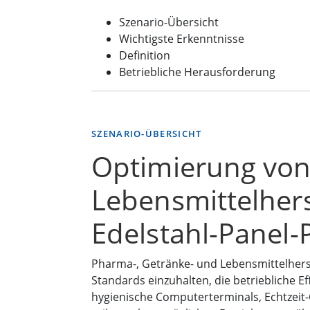
Szenario-Übersicht
Wichtigste Erkenntnisse
Definition
Betriebliche Herausforderung
SZENARIO-ÜBERSICHT
Optimierung vo
Lebensmittelher
Edelstahl-Panel
Pharma-, Getränke- und Lebensmittelher
Standards einzuhalten, die betriebliche 
hygienische Computerterminals, Echtzeit