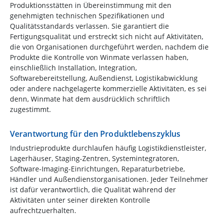
Produktionsstätten in Übereinstimmung mit den
genehmigten technischen Spezifikationen und
Qualitätsstandards verlassen. Sie garantiert die
Fertigungsqualität und erstreckt sich nicht auf Aktivitäten,
die von Organisationen durchgeführt werden, nachdem die
Produkte die Kontrolle von Winmate verlassen haben,
einschließlich Installation, Integration,
Softwarebereitstellung, Außendienst, Logistikabwicklung
oder andere nachgelagerte kommerzielle Aktivitäten, es sei
denn, Winmate hat dem ausdrücklich schriftlich
zugestimmt.
Verantwortung für den Produktlebenszyklus
Industrieprodukte durchlaufen häufig Logistikdienstleister,
Lagerhäuser, Staging-Zentren, Systemintegratoren,
Software-Imaging-Einrichtungen, Reparaturbetriebe,
Händler und Außendienstorganisationen. Jeder Teilnehmer
ist dafür verantwortlich, die Qualität während der
Aktivitäten unter seiner direkten Kontrolle
aufrechtzuerhalten.