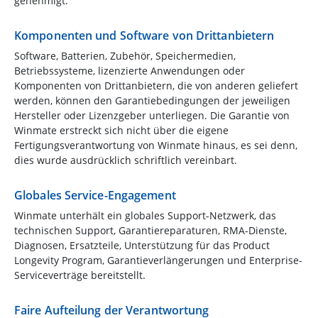
genehmigt.
Komponenten und Software von Drittanbietern
Software, Batterien, Zubehör, Speichermedien,
Betriebssysteme, lizenzierte Anwendungen oder
Komponenten von Drittanbietern, die von anderen geliefert
werden, können den Garantiebedingungen der jeweiligen
Hersteller oder Lizenzgeber unterliegen. Die Garantie von
Winmate erstreckt sich nicht über die eigene
Fertigungsverantwortung von Winmate hinaus, es sei denn,
dies wurde ausdrücklich schriftlich vereinbart.
Globales Service-Engagement
Winmate unterhält ein globales Support-Netzwerk, das
technischen Support, Garantiereparaturen, RMA-Dienste,
Diagnosen, Ersatzteile, Unterstützung für das Product
Longevity Program, Garantieverlängerungen und Enterprise-
Serviceverträge bereitstellt.
Faire Aufteilung der Verantwortung