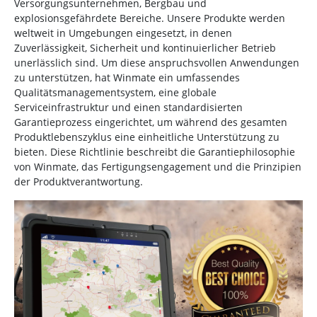
Versorgungsunternehmen, Bergbau und
explosionsgefährdete Bereiche. Unsere Produkte werden
weltweit in Umgebungen eingesetzt, in denen
Zuverlässigkeit, Sicherheit und kontinuierlicher Betrieb
unerlässlich sind. Um diese anspruchsvollen Anwendungen
zu unterstützen, hat Winmate ein umfassendes
Qualitätsmanagementsystem, eine globale
Serviceinfrastruktur und einen standardisierten
Garantieprozess eingerichtet, um während des gesamten
Produktlebenszyklus eine einheitliche Unterstützung zu
bieten. Diese Richtlinie beschreibt die Garantiephilosophie
von Winmate, das Fertigungsengagement und die Prinzipien
der Produktverantwortung.