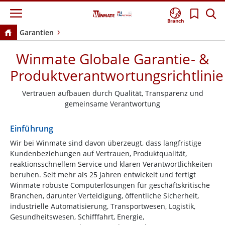
Branch
Garantien
Winmate Globale Garantie- &
Produktverantwortungsrichtlinie
Vertrauen aufbauen durch Qualität, Transparenz und
gemeinsame Verantwortung
Einführung
Wir bei Winmate sind davon überzeugt, dass langfristige
Kundenbeziehungen auf Vertrauen, Produktqualität,
reaktionsschnellem Service und klaren Verantwortlichkeiten
beruhen. Seit mehr als 25 Jahren entwickelt und fertigt
Winmate robuste Computerlösungen für geschäftskritische
Branchen, darunter Verteidigung, öffentliche Sicherheit,
industrielle Automatisierung, Transportwesen, Logistik,
Gesundheitswesen, Schifffahrt, Energie,