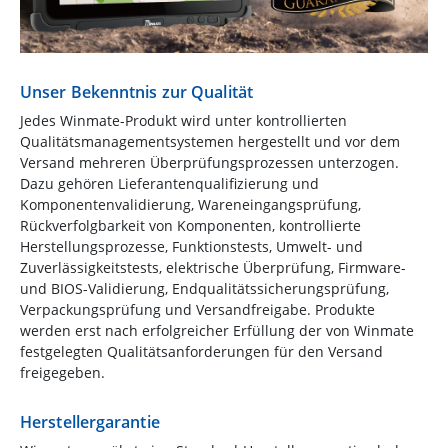
Unser Bekenntnis zur Qualität
Jedes Winmate-Produkt wird unter kontrollierten
Qualitätsmanagementsystemen hergestellt und vor dem
Versand mehreren Überprüfungsprozessen unterzogen.
Dazu gehören Lieferantenqualifizierung und
Komponentenvalidierung, Wareneingangsprüfung,
Rückverfolgbarkeit von Komponenten, kontrollierte
Herstellungsprozesse, Funktionstests, Umwelt- und
Zuverlässigkeitstests, elektrische Überprüfung, Firmware-
und BIOS-Validierung, Endqualitätssicherungsprüfung,
Verpackungsprüfung und Versandfreigabe. Produkte
werden erst nach erfolgreicher Erfüllung der von Winmate
festgelegten Qualitätsanforderungen für den Versand
freigegeben.
Herstellergarantie