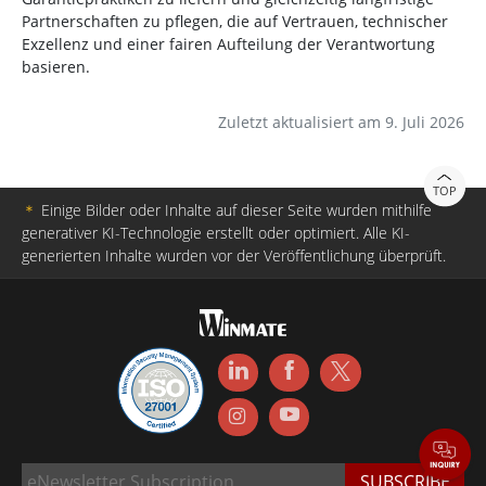
Partnerschaften zu pflegen, die auf Vertrauen, technischer
Exzellenz und einer fairen Aufteilung der Verantwortung
basieren.
Zuletzt aktualisiert am 9. Juli 2026
TOP
＊
Einige Bilder oder Inhalte auf dieser Seite wurden mithilfe
generativer KI-Technologie erstellt oder optimiert. Alle KI-
generierten Inhalte wurden vor der Veröffentlichung überprüft.