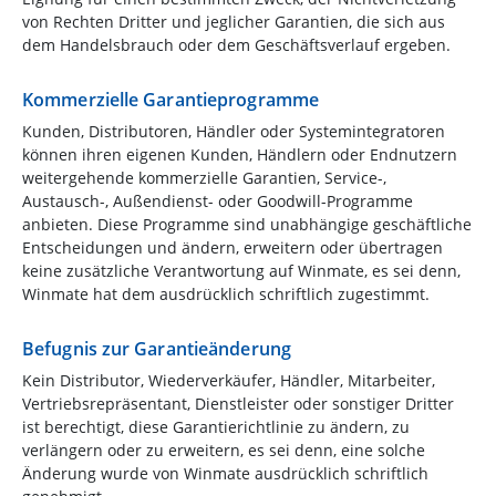
von Rechten Dritter und jeglicher Garantien, die sich aus
dem Handelsbrauch oder dem Geschäftsverlauf ergeben.
Kommerzielle Garantieprogramme
Kunden, Distributoren, Händler oder Systemintegratoren
können ihren eigenen Kunden, Händlern oder Endnutzern
weitergehende kommerzielle Garantien, Service-,
Austausch-, Außendienst- oder Goodwill-Programme
anbieten. Diese Programme sind unabhängige geschäftliche
Entscheidungen und ändern, erweitern oder übertragen
keine zusätzliche Verantwortung auf Winmate, es sei denn,
Winmate hat dem ausdrücklich schriftlich zugestimmt.
Befugnis zur Garantieänderung
Kein Distributor, Wiederverkäufer, Händler, Mitarbeiter,
Vertriebsrepräsentant, Dienstleister oder sonstiger Dritter
ist berechtigt, diese Garantierichtlinie zu ändern, zu
verlängern oder zu erweitern, es sei denn, eine solche
Änderung wurde von Winmate ausdrücklich schriftlich